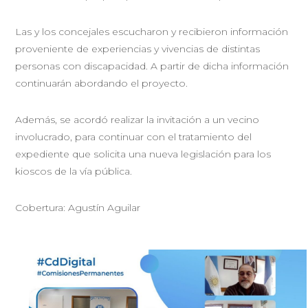
Las y los concejales escucharon y recibieron información
proveniente de experiencias y vivencias de distintas
personas con discapacidad. A partir de dicha información
continuarán abordando el proyecto.
Además, se acordó realizar la invitación a un vecino
involucrado, para continuar con el tratamiento del
expediente que solicita una nueva legislación para los
kioscos de la vía pública.
Cobertura: Agustín Aguilar