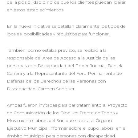
de la posibilidad o no de que los clientes puedan bailar
en estos establecimientos.
En la nueva iniciativa se detallan claramente los tipos de
locales, posibilidades y requisitos para funcionar.
También, como estaba previsto, se recibió a la
responsable del Área de Acceso a la Justicia de las
personas con Discapacidad del Poder Judicial, Daniela
Carrera y a la Representante del Foro Permanente de
Defensa de los Derechos de las Personas con
Discapacidad, Carmen Senguer.
Ambas fueron invitadas para dar tratamiento al Proyecto
de Comunicación de los Bloques Frente de Todos y
Movimiento Libres del Sur, que solicita al Órgano
Ejecutivo Municipal informar sobre el cupo laboral en el
ámbito municipal para personas con discapacidad.