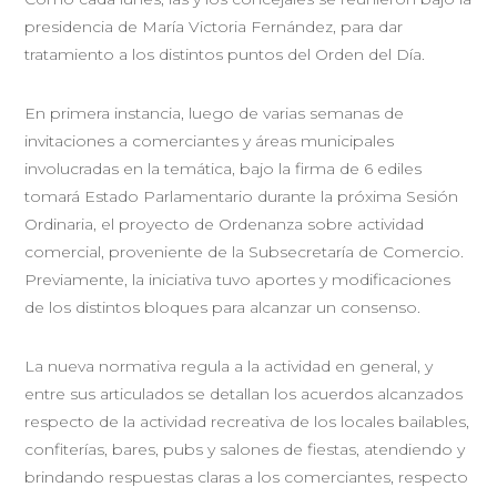
presidencia de María Victoria Fernández, para dar
tratamiento a los distintos puntos del Orden del Día.
En primera instancia, luego de varias semanas de
invitaciones a comerciantes y áreas municipales
involucradas en la temática, bajo la firma de 6 ediles
tomará Estado Parlamentario durante la próxima Sesión
Ordinaria, el proyecto de Ordenanza sobre actividad
comercial, proveniente de la Subsecretaría de Comercio.
Previamente, la iniciativa tuvo aportes y modificaciones
de los distintos bloques para alcanzar un consenso.
La nueva normativa regula a la actividad en general, y
entre sus articulados se detallan los acuerdos alcanzados
respecto de la actividad recreativa de los locales bailables,
confiterías, bares, pubs y salones de fiestas, atendiendo y
brindando respuestas claras a los comerciantes, respecto