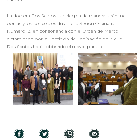
La doctora Dos Santos fue elegida de manera unánime
por las y los concejales durante la Sesión Ordinaria
Número 13, en consonancia con el Orden de Mérito
dictaminado por la Comisión de Legislación en la que
Dos Santos había obtenido el mayor puntaje.