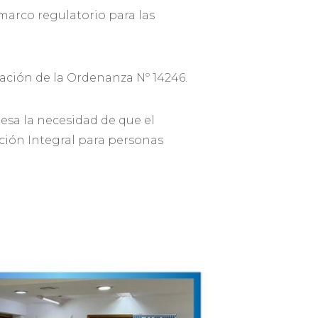
marco regulatorio para las
ación de la Ordenanza Nº 14246.
esa la necesidad de que el
cción Integral para personas