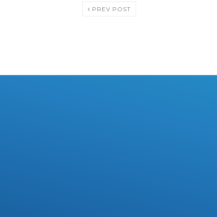
PREV POST