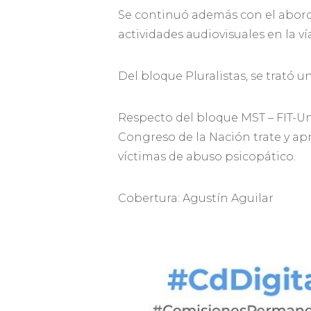
Se continuó además con el aborda
actividades audiovisuales en la ví
Del bloque Pluralistas, se trató
Respecto del bloque MST – FIT-Un
Congreso de la Nación trate y ap
víctimas de abuso psicopático.
Cobertura: Agustín Aguilar