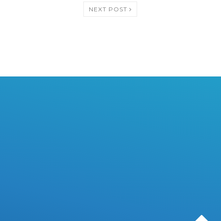
NEXT POST