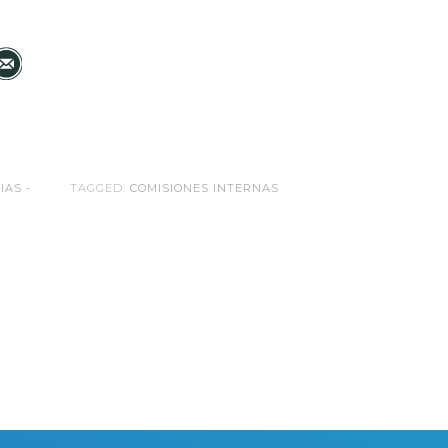
IAS -
TAGGED:
COMISIONES INTERNAS