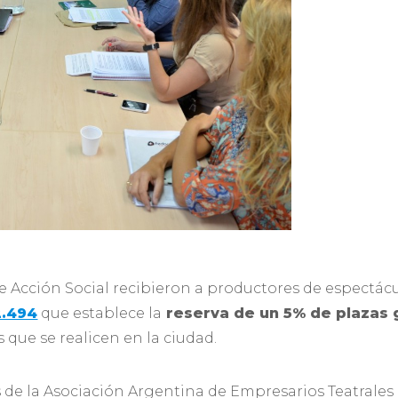
e Acción Social recibieron a productores de espectácu
2.494
que establece la
reserva de un 5% de plazas 
 que se realicen en la ciudad.
s de la Asociación Argentina de Empresarios Teatrales