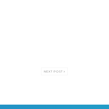
NEXT POST