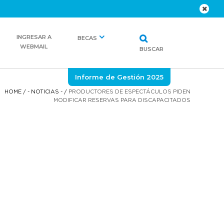
INGRESAR A
BECAS
WEBMAIL
BUSCAR
Informe de Gestión 2025
HOME
/
- NOTICIAS -
/
PRODUCTORES DE ESPECTÁCULOS PIDEN
MODIFICAR RESERVAS PARA DISCAPACITADOS