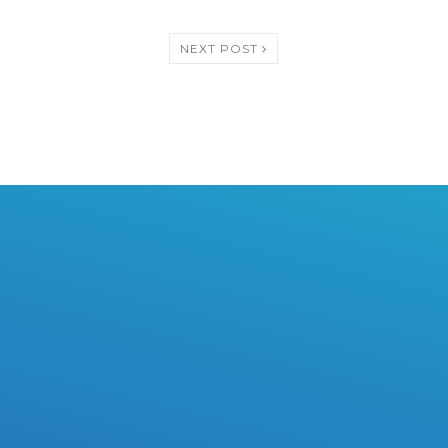
NEXT POST