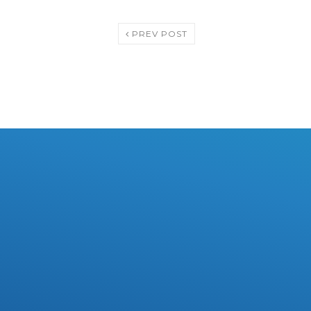
PREV POST