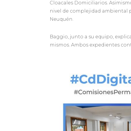
Cloacales Domiciliarios. Asimismo
nivel de complejidad ambiental pa
Neuquén.
Baggio, junto a su equipo, explic
mismos. Ambos expedientes cont