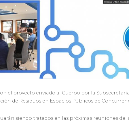
aron el proyecto enviado al Cuerpo por la Subsecretar
ción de Residuos en Espacios Públicos de Concurrenc
uarán siendo tratados en las próximas reuniones de l