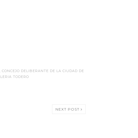
,
CONCEJO DELIBERANTE DE LA CIUDAD DE
LERIA TODERO
NEXT POST