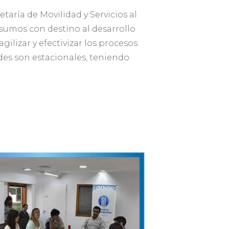
taría de Movilidad y Servicios al
sumos con destino al desarrollo
ilizar y efectivizar los procesos
rdes son estacionales, teniendo