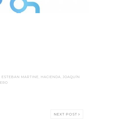
,
ESTEBAN MARTINE
,
HACIENDA
,
JOAQUÍN
DERO
NEXT POST