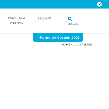
INGRESAR A
BECAS
WEBMAIL
BUSCAR
Informe de Gestión 2025
HOME
/
JUAN PELÁEZ