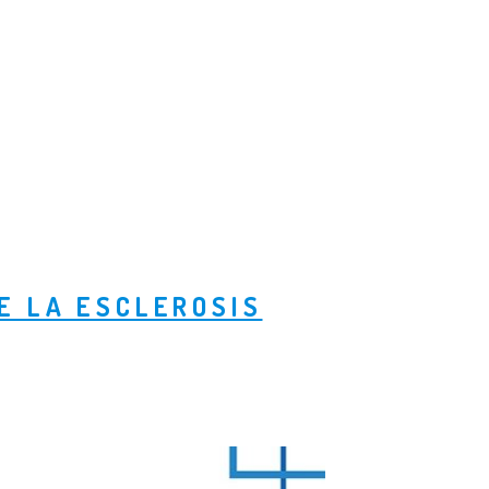
E LA ESCLEROSIS