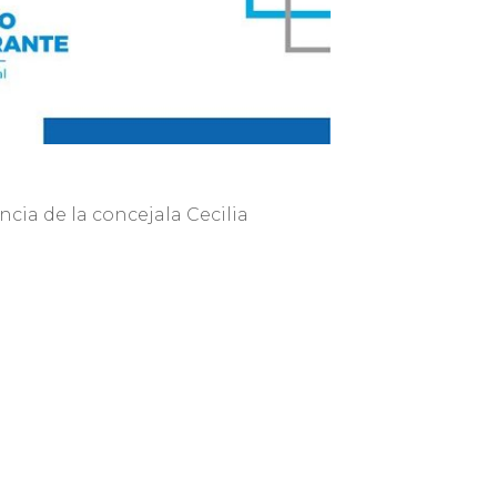
cia de la concejala Cecilia