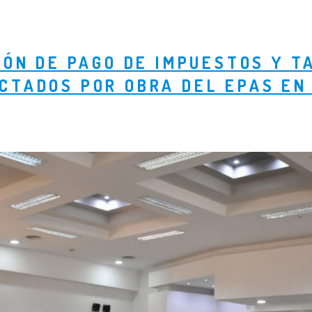
IÓN DE PAGO DE IMPUESTOS Y T
CTADOS POR OBRA DEL EPAS EN 