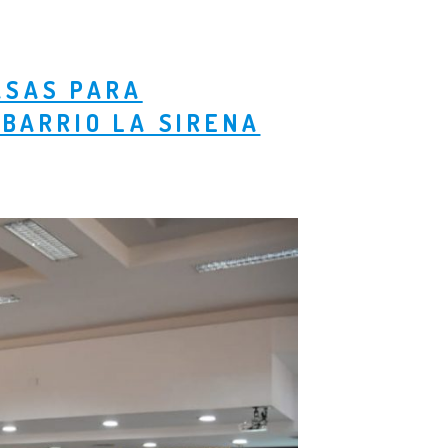
ASAS PARA
BARRIO LA SIRENA