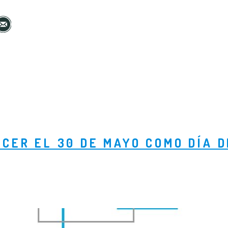
CER EL 30 DE MAYO COMO DÍA D