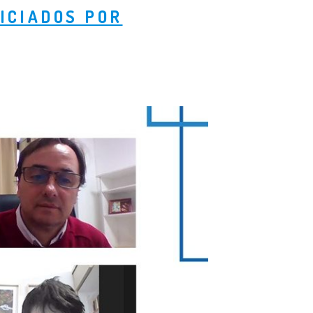
ICIADOS POR