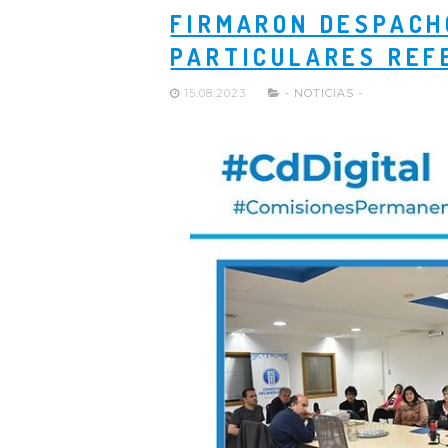
FIRMARON DESPACH
PARTICULARES REF
15.08.2023
- NOTICIAS -