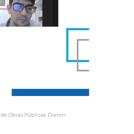
a de Obras Públicas. Dieron