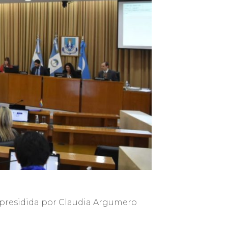
o presidida por Claudia Argumero