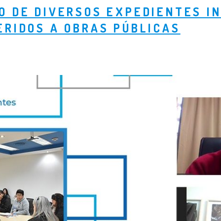
O DE DIVERSOS EXPEDIENTES IN
ERIDOS A OBRAS PÚBLICAS