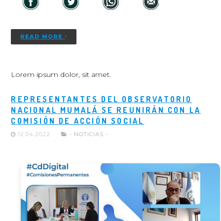
READ MORE
Lorem ipsum dolor, sit amet.
REPRESENTANTES DEL OBSERVATORIO
NACIONAL MUMALÁ SE REUNIRÁN CON LA
COMISIÓN DE ACCIÓN SOCIAL
12.04.2022
- NOTICIAS -