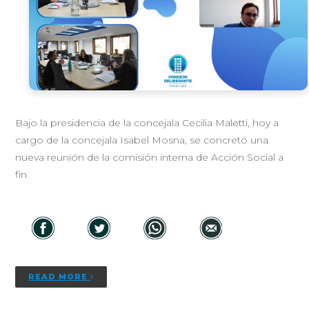
Bajo la presidencia de la concejala Cecilia Maletti, hoy a
cargo de la concejala Isabel Mosna, se concretó una
nueva reunión de la comisión interna de Acción Social a
fin
READ MORE