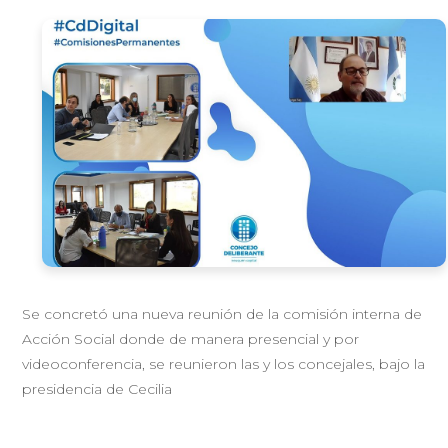
Se concretó una nueva reunión de la comisión interna de
Acción Social donde de manera presencial y por
videoconferencia, se reunieron las y los concejales, bajo la
presidencia de Cecilia