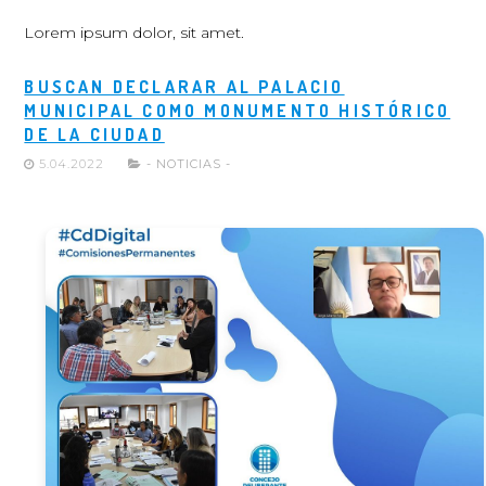
Lorem ipsum dolor, sit amet.
BUSCAN DECLARAR AL PALACIO
MUNICIPAL COMO MONUMENTO HISTÓRICO
DE LA CIUDAD
5.04.2022
- NOTICIAS -