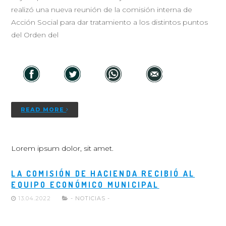
realizó una nueva reunión de la comisión interna de
Acción Social para dar tratamiento a los distintos puntos
del Orden del
READ MORE
Lorem ipsum dolor, sit amet.
LA COMISIÓN DE HACIENDA RECIBIÓ AL
EQUIPO ECONÓMICO MUNICIPAL
13.04.2022
- NOTICIAS -