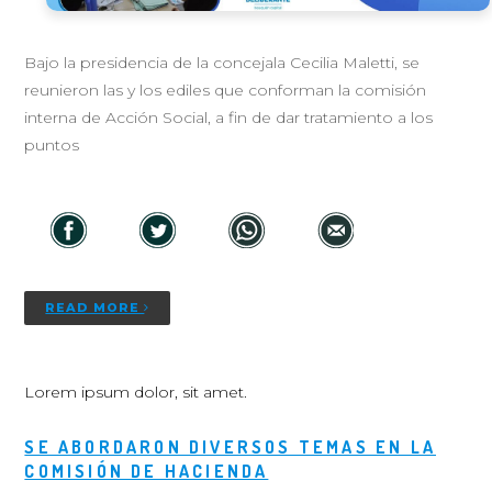
Bajo la presidencia de la concejala Cecilia Maletti, se
reunieron las y los ediles que conforman la comisión
interna de Acción Social, a fin de dar tratamiento a los
puntos
READ MORE
Lorem ipsum dolor, sit amet.
SE ABORDARON DIVERSOS TEMAS EN LA
COMISIÓN DE HACIENDA