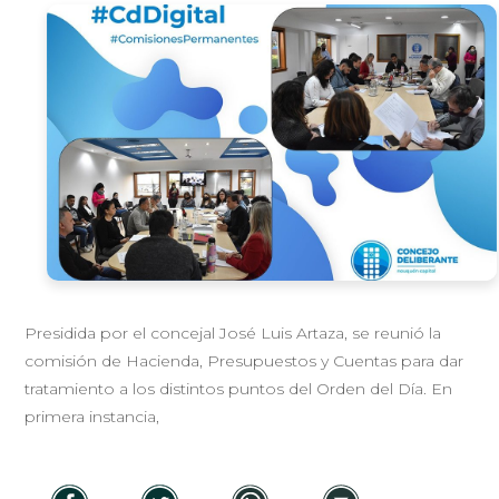
Presidida por el concejal José Luis Artaza, se reunió la
comisión de Hacienda, Presupuestos y Cuentas para dar
tratamiento a los distintos puntos del Orden del Día. En
primera instancia,