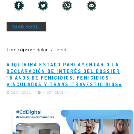
READ MORE
Lorem ipsum dolor, sit amet.
ADQUIRIRÁ ESTADO PARLAMENTARIO LA
DECLARACIÓN DE INTERÉS DEL DOSSIER
“5 AÑOS DE FEMICIDIOS, FEMICIDIOS
VINCULADOS Y TRANS-TRAVESTICIDIOS»
26.04.2022
- NOTICIAS -