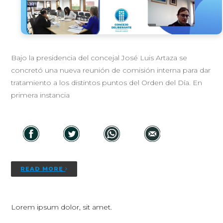
Bajo la presidencia del concejal José Luis Artaza se
concretó una nueva reunión de comisión interna para dar
tratamiento a los distintos puntos del Orden del Día. En
primera instancia
READ MORE
Lorem ipsum dolor, sit amet.