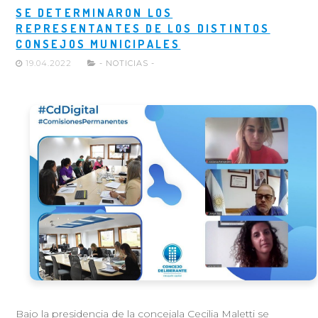
SE DETERMINARON LOS
REPRESENTANTES DE LOS DISTINTOS
CONSEJOS MUNICIPALES
19.04.2022
- NOTICIAS -
Bajo la presidencia de la concejala Cecilia Maletti se