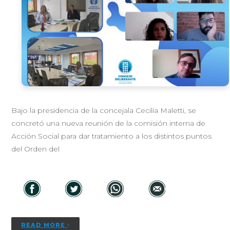
Bajo la presidencia de la concejala Cecilia Maletti, se
concretó una nueva reunión de la comisión interna de
Acción Social para dar tratamiento a los distintos puntos
del Orden del
READ MORE