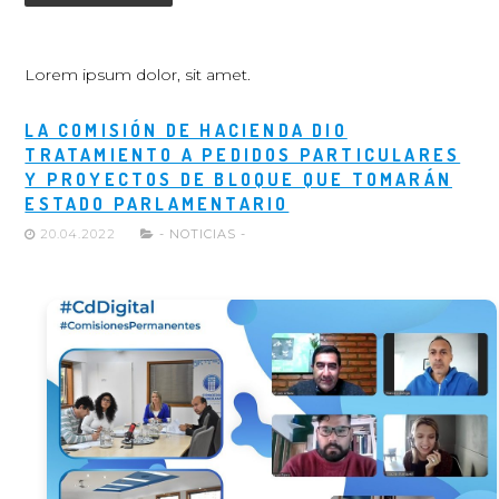
Lorem ipsum dolor, sit amet.
LA COMISIÓN DE HACIENDA DIO
TRATAMIENTO A PEDIDOS PARTICULARES
Y PROYECTOS DE BLOQUE QUE TOMARÁN
ESTADO PARLAMENTARIO
20.04.2022
- NOTICIAS -