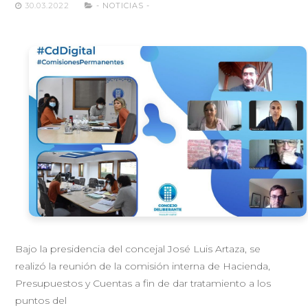
30.03.2022
- NOTICIAS -
Bajo la presidencia del concejal José Luis Artaza, se
realizó la reunión de la comisión interna de Hacienda,
Presupuestos y Cuentas a fin de dar tratamiento a los
puntos del