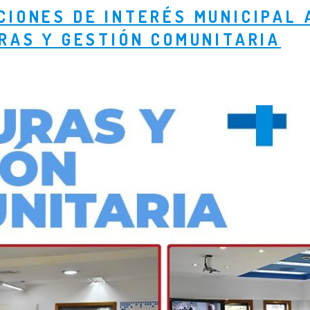
CIONES DE INTERÉS MUNICIPAL 
RAS Y GESTIÓN COMUNITARIA