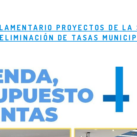
LAMENTARIO PROYECTOS DE LA 
ELIMINACIÓN DE TASAS MUNICI