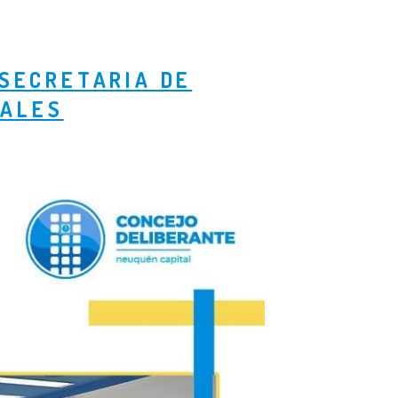
SECRETARIA DE
PALES