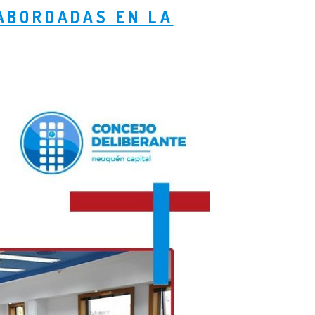
ABORDADAS EN LA