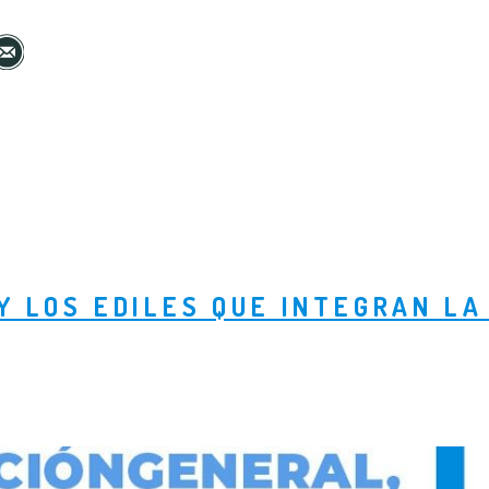
Y LOS EDILES QUE INTEGRAN LA