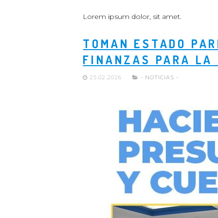
Lorem ipsum dolor, sit amet.
TOMAN ESTADO PAR
FINANZAS PARA LA 
25.02.2026
- NOTICIAS -