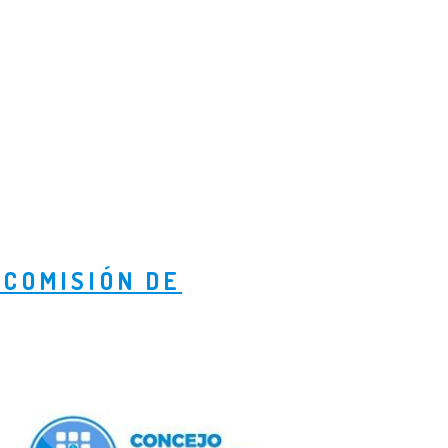
 COMISIÓN DE