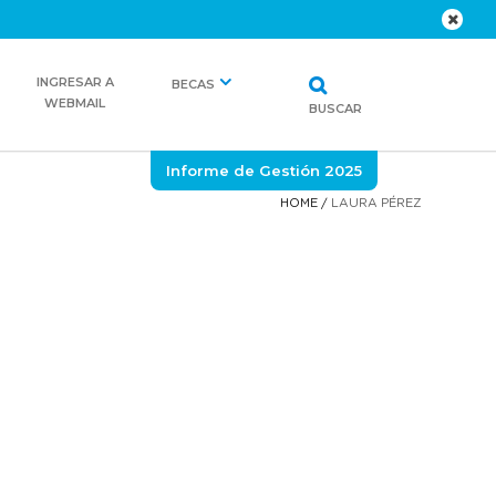
INGRESAR A
BECAS
WEBMAIL
BUSCAR
Informe de Gestión 2025
HOME
/
LAURA PÉREZ