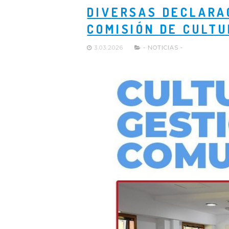
DIVERSAS DECLARA
COMISIÓN DE CULTU
3.03.2026
- NOTICIAS -