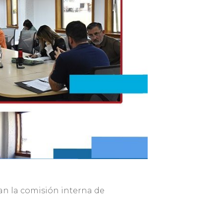
man la comisión interna de