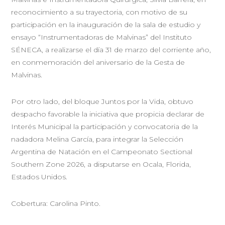
reconocimiento a su trayectoria, con motivo de su
participación en la inauguración de la sala de estudio y
ensayo “Instrumentadoras de Malvinas” del Instituto
SÉNECA, a realizarse el día 31 de marzo del corriente año,
en conmemoración del aniversario de la Gesta de
Malvinas.
Por otro lado, del bloque Juntos por la Vida, obtuvo
despacho favorable la iniciativa que propicia declarar de
Interés Municipal la participación y convocatoria de la
nadadora Melina García, para integrar la Selección
Argentina de Natación en el Campeonato Sectional
Southern Zone 2026, a disputarse en Ocala, Florida,
Estados Unidos.
Cobertura: Carolina Pinto.