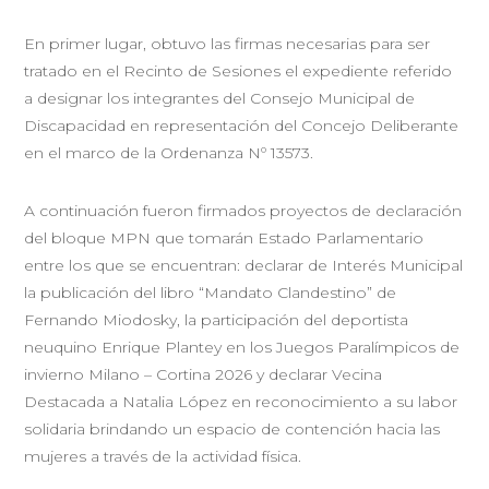
En primer lugar, obtuvo las firmas necesarias para ser
tratado en el Recinto de Sesiones el expediente referido
a designar los integrantes del Consejo Municipal de
Discapacidad en representación del Concejo Deliberante
en el marco de la Ordenanza Nº 13573.
A continuación fueron firmados proyectos de declaración
del bloque MPN que tomarán Estado Parlamentario
entre los que se encuentran: declarar de Interés Municipal
la publicación del libro “Mandato Clandestino” de
Fernando Miodosky, la participación del deportista
neuquino Enrique Plantey en los Juegos Paralímpicos de
invierno Milano – Cortina 2026 y declarar Vecina
Destacada a Natalia López en reconocimiento a su labor
solidaria brindando un espacio de contención hacia las
mujeres a través de la actividad física.