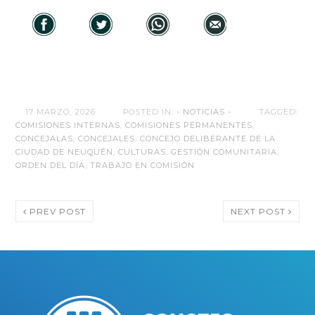
17 MARZO, 2026
POSTED IN:
- NOTICIAS -
TAGGED:
COMISIONES INTERNAS
,
COMISIONES PERMANENTES
,
CONCEJALAS
,
CONCEJALES
,
CONCEJO DELIBERANTE DE LA
CIUDAD DE NEUQUÉN
,
CULTURAS
,
GESTIÓN COMUNITARIA
,
ORDEN DEL DÍA
,
TRABAJO EN COMISIÓN
PREV POST
NEXT POST