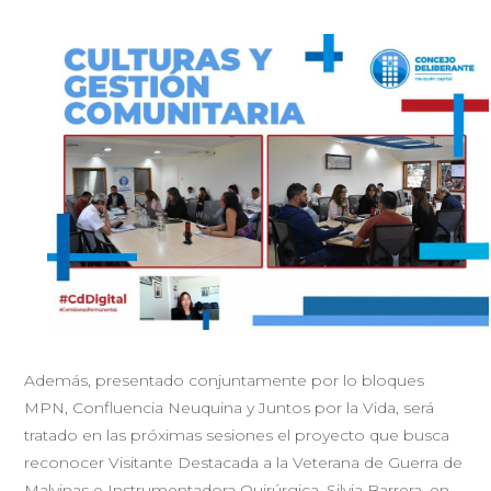
Además, presentado conjuntamente por lo bloques
MPN, Confluencia Neuquina y Juntos por la Vida, será
tratado en las próximas sesiones el proyecto que busca
reconocer Visitante Destacada a la Veterana de Guerra de
Malvinas e Instrumentadora Quirúrgica, Silvia Barrera, en