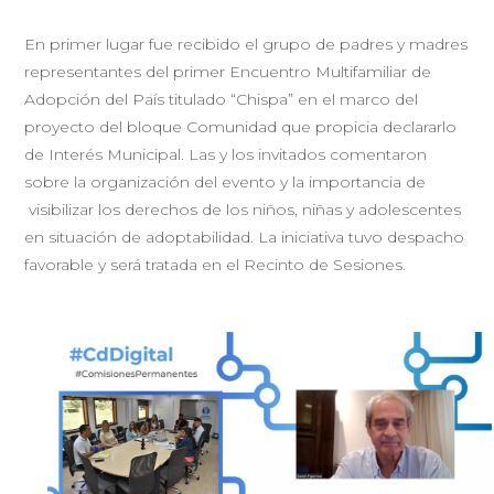
En primer lugar fue recibido el grupo de padres y madres
representantes del primer Encuentro Multifamiliar de
Adopción del País titulado “Chispa” en el marco del
proyecto del bloque Comunidad que propicia declararlo
de Interés Municipal. Las y los invitados comentaron
sobre la organización del evento y la importancia de
visibilizar los derechos de los niños, niñas y adolescentes
en situación de adoptabilidad. La iniciativa tuvo despacho
favorable y será tratada en el Recinto de Sesiones.