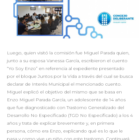
Luego, quien visitó la comisión fue Miguel Parada quien,
junto a su esposa Vanessa García, escribieron el cuento
“Yo Soy Enzo” en referencia al expediente presentado
por el bloque Juntos por la Vida a través del cual se busca
declarar de Interés Municipal el mencionado cuento.
Miguel explicó el objetivo del mismo que se basa en
Enzo Miguel Parada García, un adolescente de 14 años
que fue diagnosticado con Trastorno Generalizado del
Desarrollo No Especificado (TGD No Especificado) a los 4
años y trata de explicar brevemente y, en primera
persona, cómo era Enzo, explicando qué es lo que le
pasa y como vive un niño con este trastorno. Continuará