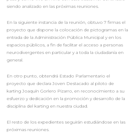
siendo analizado en las próximas reuniones.
En la siguiente instancia de la reunión, obtuvo 7 firmas el
proyecto que dispone la colocación de pictogramas en la
entrada de la Administración Pública Municipal y en los
espacios públicos, a fin de facilitar el acceso a personas
neurodivergentes en particular y a toda la ciudadanía en
general.
En otro punto, obtendrá Estado Parlamentario el
proyecto que declara Joven Destacado al piloto de
karting Joaquín Gorlero Pizarro, en reconocimiento a su
esfuerzo y dedicación en la promoción y desarrollo de la
disciplina del karting en nuestra ciudad.
El resto de los expedientes seguirán estudiándose en las
próximas reuniones.