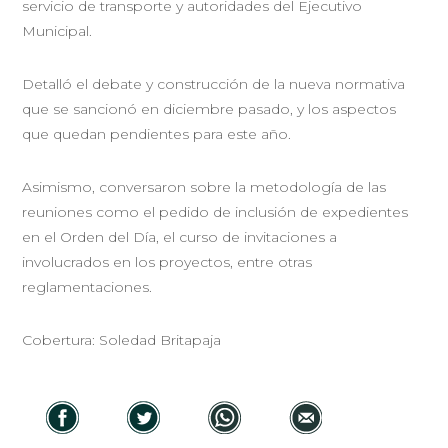
servicio de transporte y autoridades del Ejecutivo
Municipal.
Detalló el debate y construcción de la nueva normativa
que se sancionó en diciembre pasado, y los aspectos
que quedan pendientes para este año.
Asimismo, conversaron sobre la metodología de las
reuniones como el pedido de inclusión de expedientes
en el Orden del Día, el curso de invitaciones a
involucrados en los proyectos, entre otras
reglamentaciones.
Cobertura: Soledad Britapaja