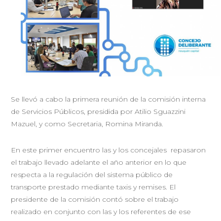
Se llevó a cabo la primera reunión de la comisión interna
de Servicios Públicos, presidida por Atilio Sguazzini
Mazuel, y como Secretaria, Romina Miranda.
En este primer encuentro las y los concejales repasaron
el trabajo llevado adelante el año anterior en lo que
respecta a la regulación del sistema público de
transporte prestado mediante taxis y remises. El
presidente de la comisión contó sobre el trabajo
realizado en conjunto con las y los referentes de ese