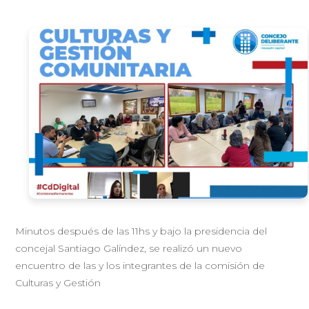
Minutos después de las 11hs y bajo la presidencia del
concejal Santiago Galíndez, se realizó un nuevo
encuentro de las y los integrantes de la comisión de
Culturas y Gestión