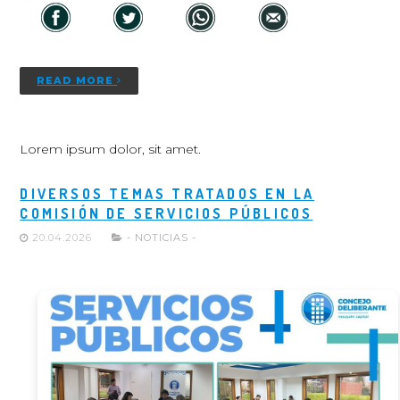
READ MORE
Lorem ipsum dolor, sit amet.
DIVERSOS TEMAS TRATADOS EN LA
COMISIÓN DE SERVICIOS PÚBLICOS
20.04.2026
- NOTICIAS -