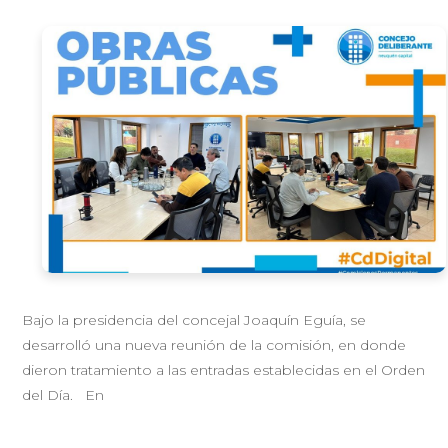
Bajo la presidencia del concejal Joaquín Eguía, se
desarrolló una nueva reunión de la comisión, en donde
dieron tratamiento a las entradas establecidas en el Orden
del Día. En