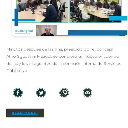
Minutos después de las 11hs, presidido por el concejal
Atilio Sguazzini Mazuel, se concretó un nuevo encuentro
de las y los integrantes de la comisión interna de Servicios
Públicos a
READ MORE