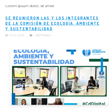
Lorem ipsum dolor, sit amet.
SE REUNIERON LAS Y LOS INTEGRANTES
DE LA COMISIÓN DE ECOLOGÍA, AMBIENTE
Y SUSTENTABILIDAD
15.04.2026
- NOTICIAS -