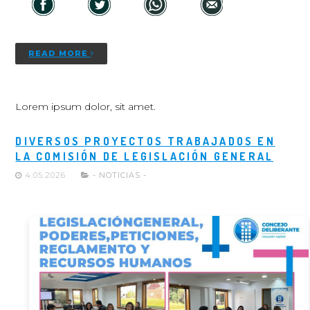
READ MORE
Lorem ipsum dolor, sit amet.
DIVERSOS PROYECTOS TRABAJADOS EN
LA COMISIÓN DE LEGISLACIÓN GENERAL
4.05.2026
- NOTICIAS -