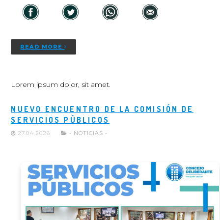
READ MORE
Lorem ipsum dolor, sit amet.
NUEVO ENCUENTRO DE LA COMISIÓN DE
SERVICIOS PÚBLICOS
27.04.2026
- NOTICIAS -