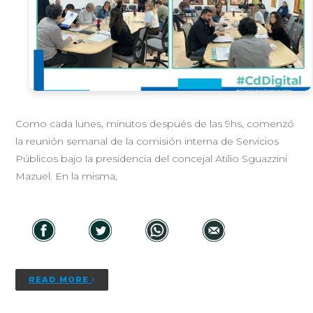
Como cada lunes, minutos después de las 9hs, comenzó
la reunión semanal de la comisión interna de Servicios
Públicos bajo la presidencia del concejal Atilio Sguazzini
Mazuel. En la misma,
READ MORE