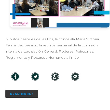
Minutos después de las 11hs, la concejala María Victoria
Fernández presidió la reunión semanal de la comisión
interna de Legislación General, Poderes, Peticiones,
Reglamento y Recursos Humanos a fin de
READ MORE