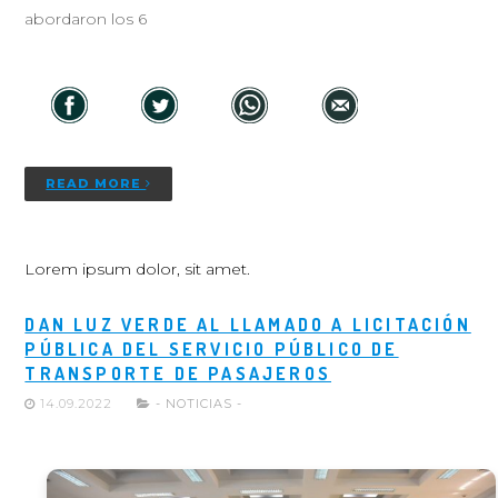
abordaron los 6
READ MORE
Lorem ipsum dolor, sit amet.
DAN LUZ VERDE AL LLAMADO A LICITACIÓN
PÚBLICA DEL SERVICIO PÚBLICO DE
TRANSPORTE DE PASAJEROS
14.09.2022
- NOTICIAS -