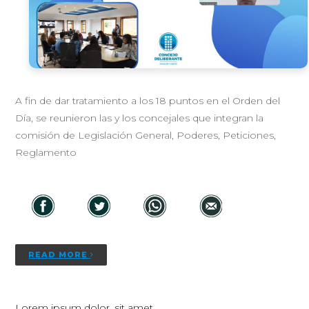
A fin de dar tratamiento a los 18 puntos en el Orden del
Día, se reunieron las y los concejales que integran la
comisión de Legislación General, Poderes, Peticiones,
Reglamento
READ MORE
Lorem ipsum dolor, sit amet.