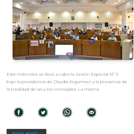
Este miércoles se llevó a cabo la Sesión Especial Nº 3
bajo la presidencia de Claudia Argumero y la presencia de
la totalidad de las y los concejales. La misma
READ MORE