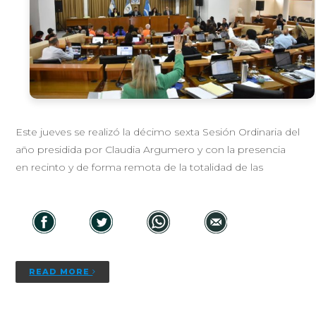
Este jueves se realizó la décimo sexta Sesión Ordinaria del
año presidida por Claudia Argumero y con la presencia
en recinto y de forma remota de la totalidad de las
READ MORE