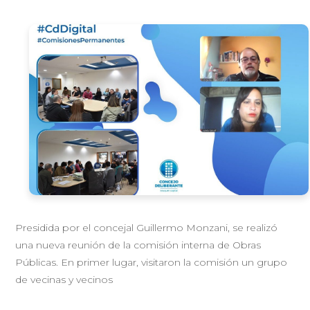
Presidida por el concejal Guillermo Monzani, se realizó
una nueva reunión de la comisión interna de Obras
Públicas. En primer lugar, visitaron la comisión un grupo
de vecinas y vecinos