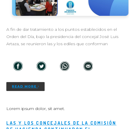
A fin de dar tratamiento a los puntos establecidos en el
Orden del Día, bajo la presidencia del concejal José Luis
Artaza, se reunieron las y los ediles que conforman
READ MORE
Lorem ipsum dolor, sit amet.
LAS Y LOS CONCEJALES DE LA COMISIÓN