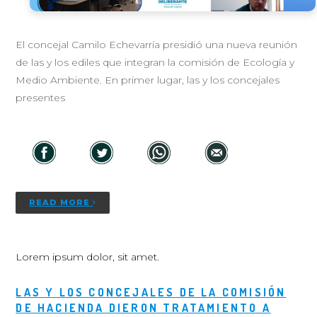
El concejal Camilo Echevarría presidió una nueva reunión
de las y los ediles que integran la comisión de Ecología y
Medio Ambiente. En primer lugar, las y los concejales
presentes
READ MORE
Lorem ipsum dolor, sit amet.
LAS Y LOS CONCEJALES DE LA COMISIÓN
DE HACIENDA DIERON TRATAMIENTO A