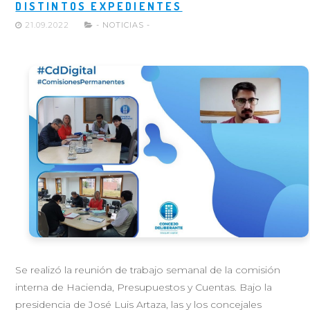
DISTINTOS EXPEDIENTES
21.09.2022
- NOTICIAS -
Se realizó la reunión de trabajo semanal de la comisión
interna de Hacienda, Presupuestos y Cuentas. Bajo la
presidencia de José Luis Artaza, las y los concejales