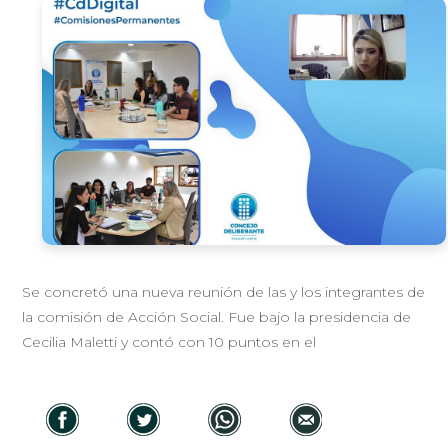
Se concretó una nueva reunión de las y los integrantes de
la comisión de Acción Social. Fue bajo la presidencia de
Cecilia Maletti y contó con 10 puntos en el