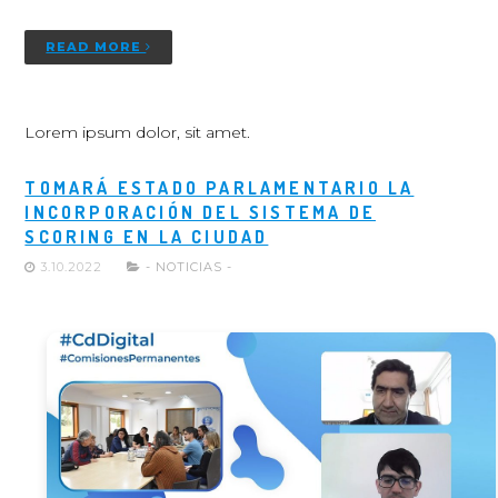
READ MORE
Lorem ipsum dolor, sit amet.
TOMARÁ ESTADO PARLAMENTARIO LA
INCORPORACIÓN DEL SISTEMA DE
SCORING EN LA CIUDAD
3.10.2022
- NOTICIAS -