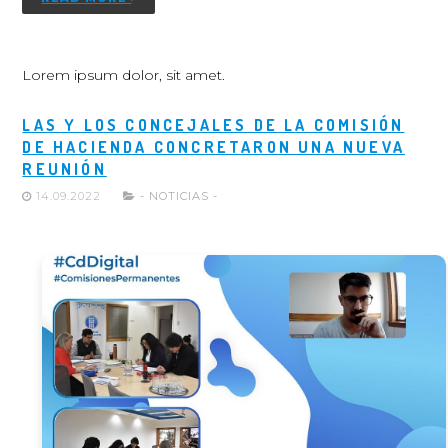
Lorem ipsum dolor, sit amet.
LAS Y LOS CONCEJALES DE LA COMISIÓN
DE HACIENDA CONCRETARON UNA NUEVA
REUNIÓN
14.09.2022
- NOTICIAS -