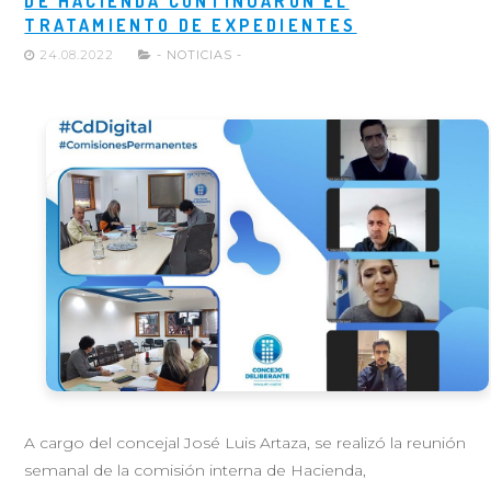
DE HACIENDA CONTINUARON EL
TRATAMIENTO DE EXPEDIENTES
24.08.2022
- NOTICIAS -
A cargo del concejal José Luis Artaza, se realizó la reunión
semanal de la comisión interna de Hacienda,