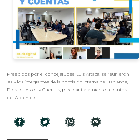
Presididos por el concejal José Luis Artaza, se reunieron
las y los integrantes de la comisión interna de Hacienda,
Presupuestos y Cuentas, para dar tratamiento a puntos
del Orden del