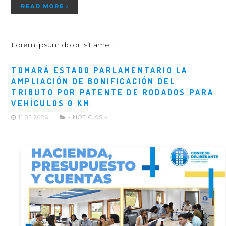
READ MORE
Lorem ipsum dolor, sit amet.
TOMARÁ ESTADO PARLAMENTARIO LA
AMPLIACIÓN DE BONIFICACIÓN DEL
TRIBUTO POR PATENTE DE RODADOS PARA
VEHÍCULOS 0 KM
11.03.2026
- NOTICIAS -