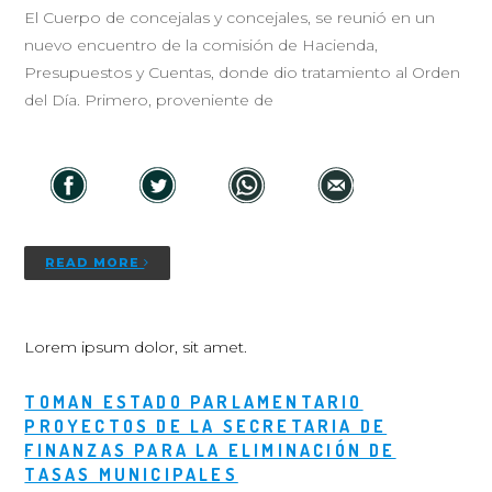
El Cuerpo de concejalas y concejales, se reunió en un
nuevo encuentro de la comisión de Hacienda,
Presupuestos y Cuentas, donde dio tratamiento al Orden
del Día. Primero, proveniente de
READ MORE
Lorem ipsum dolor, sit amet.
TOMAN ESTADO PARLAMENTARIO
PROYECTOS DE LA SECRETARIA DE
FINANZAS PARA LA ELIMINACIÓN DE
TASAS MUNICIPALES