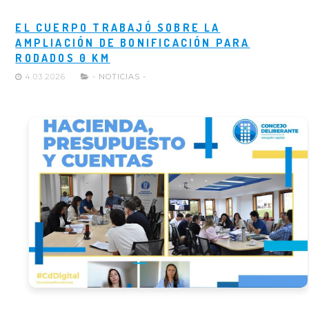
EL CUERPO TRABAJÓ SOBRE LA
AMPLIACIÓN DE BONIFICACIÓN PARA
RODADOS 0 KM
4.03.2026
- NOTICIAS -