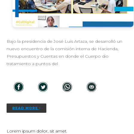
Bajo la presidencia de José Luis Artaza, se desarrolló un
nuevo encuentro de la comisión interna de Hacienda,
Presupuestos y Cuentas en donde el Cuerpo dio
tratamiento a puntos del
READ MORE
Lorem ipsum dolor, sit amet.