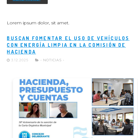
Lorem ipsum dolor, sit amet.
BUSCAN FOMENTAR EL USO DE VEHÍCULOS
CON ENERGÍA LIMPIA EN LA COMISIÓN DE
HACIENDA
3.12.2025
- NOTICIAS -