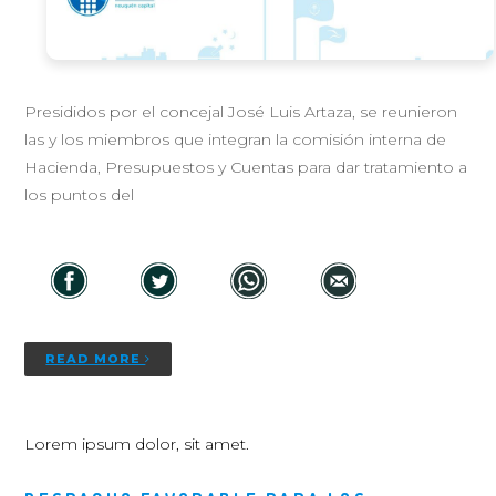
Presididos por el concejal José Luis Artaza, se reunieron
las y los miembros que integran la comisión interna de
Hacienda, Presupuestos y Cuentas para dar tratamiento a
los puntos del
READ MORE
Lorem ipsum dolor, sit amet.