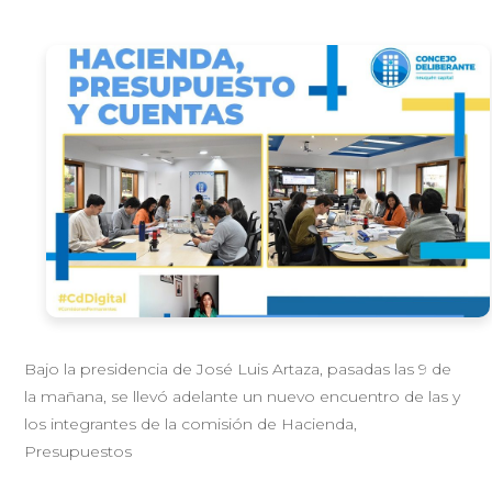
Bajo la presidencia de José Luis Artaza, pasadas las 9 de
la mañana, se llevó adelante un nuevo encuentro de las y
los integrantes de la comisión de Hacienda,
Presupuestos