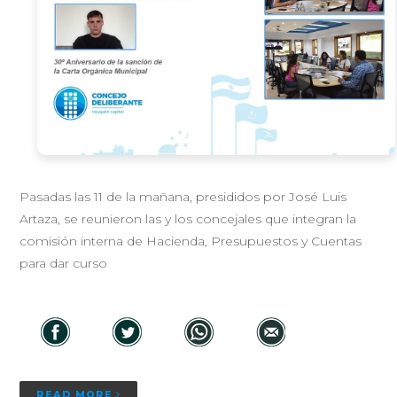
Pasadas las 11 de la mañana, presididos por José Luis
Artaza, se reunieron las y los concejales que integran la
comisión interna de Hacienda, Presupuestos y Cuentas
para dar curso
READ MORE