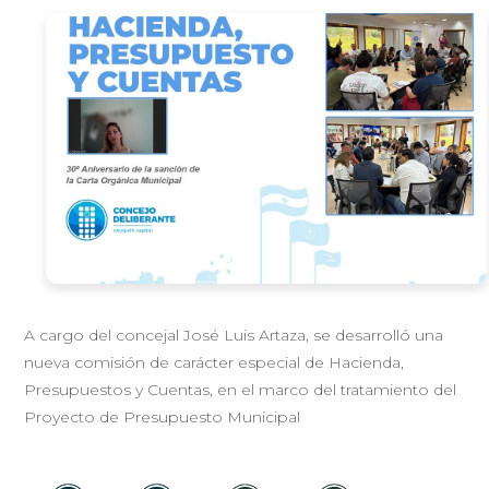
A cargo del concejal José Luis Artaza, se desarrolló una
nueva comisión de carácter especial de Hacienda,
Presupuestos y Cuentas, en el marco del tratamiento del
Proyecto de Presupuesto Municipal