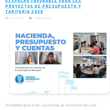
DESPACHO FAVORABLE PARA LOS
PROYECTOS DE PRESUPUESTO Y
TARIFARIA 2026
26.11.2025
- NOTICIAS -
Presididos por José Luis Artaza, se reunieron las y los