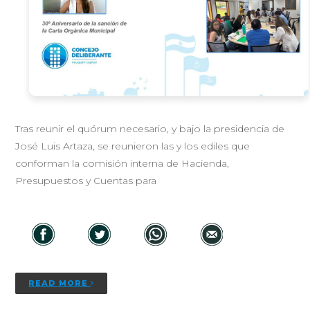
Tras reunir el quórum necesario, y bajo la presidencia de
José Luis Artaza, se reunieron las y los ediles que
conforman la comisión interna de Hacienda,
Presupuestos y Cuentas para
READ MORE