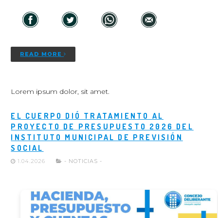
READ MORE
Lorem ipsum dolor, sit amet.
EL CUERPO DIÓ TRATAMIENTO AL
PROYECTO DE PRESUPUESTO 2026 DEL
INSTITUTO MUNICIPAL DE PREVISIÓN
SOCIAL
1.04.2026
- NOTICIAS -