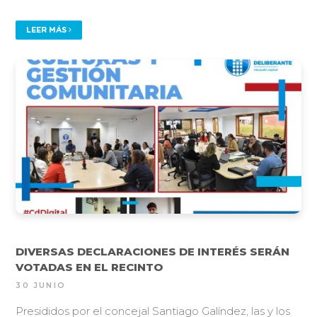
LEER MÁS
DIVERSAS DECLARACIONES DE INTERÉS SERÁN
VOTADAS EN EL RECINTO
30 JUNIO
Presididos por el concejal Santiago Galíndez, las y los