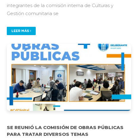
integrantes de la comisión interna de Culturas y
Gestión comunitaria se
LEER MÁS
SE REUNIÓ LA COMISIÓN DE OBRAS PÚBLICAS
PARA TRATAR DIVERSOS TEMAS