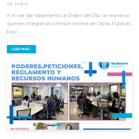
30 JUNIO
A fin de dar tratamiento al Orden del Día, se reunieron
quienes integran la comisión interna de Obras Públicas
bajo
LEER MÁS