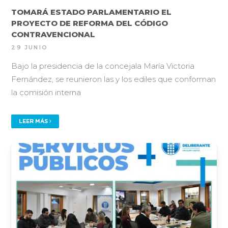
TOMARÁ ESTADO PARLAMENTARIO EL
PROYECTO DE REFORMA DEL CÓDIGO
CONTRAVENCIONAL
29 JUNIO
Bajo la presidencia de la concejala María Victoria
Fernández, se reunieron las y los ediles que conforman
la comisión interna
LEER MÁS