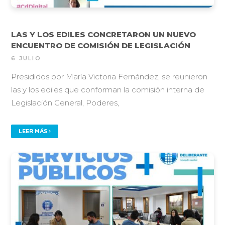
LAS Y LOS EDILES CONCRETARON UN NUEVO
ENCUENTRO DE COMISIÓN DE LEGISLACIÓN
6 JULIO
Presididos por María Victoria Fernández, se reunieron
las y los ediles que conforman la comisión interna de
Legislación General, Poderes,
LEER MÁS