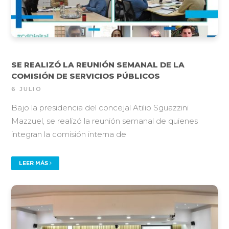
SE REALIZÓ LA REUNIÓN SEMANAL DE LA
COMISIÓN DE SERVICIOS PÚBLICOS
6 JULIO
Bajo la presidencia del concejal Atilio Sguazzini
Mazzuel, se realizó la reunión semanal de quienes
integran la comisión interna de
LEER MÁS