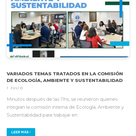
VARIADOS TEMAS TRATADOS EN LA COMISIÓN
DE ECOLOGÍA, AMBIENTE Y SUSTENTABILIDAD
1 JULIO
Minutos después de las 11hs, se reunieron quienes
integran la comisión interna de Ecología, Ambiente y
Sustentabilidad para trabajar en
LEER MÁS