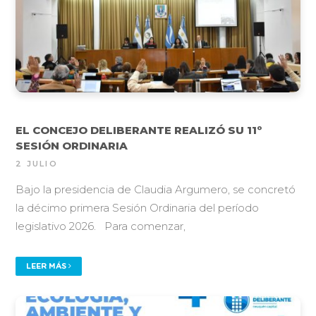
EL CONCEJO DELIBERANTE REALIZÓ SU 11º
SESIÓN ORDINARIA
2 JULIO
Bajo la presidencia de Claudia Argumero, se concretó
la décimo primera Sesión Ordinaria del período
legislativo 2026. Para comenzar,
LEER MÁS