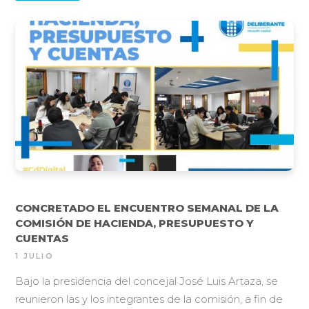
CONCRETADO EL ENCUENTRO SEMANAL DE LA
COMISIÓN DE HACIENDA, PRESUPUESTO Y
CUENTAS
1 JULIO
Bajo la presidencia del concejal José Luis Artaza, se
reunieron las y los integrantes de la comisión, a fin de