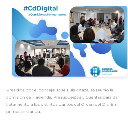
Presidida por el concejal José Luis Artaza, se reunió la
comisión de Hacienda, Presupuestos y Cuentas para dar
tratamiento a los distintos puntos del Orden del Día. En
primera instancia,