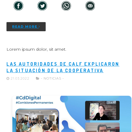
READ MORE
Lorem ipsum dolor, sit amet.
LAS AUTORIDADES DE CALF EXPLICARON
LA SITUACIÓN DE LA COOPERATIVA
21.03.2022
- NOTICIAS -