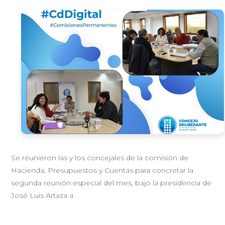
Se reunieron las y los concejales de la comisión de
Hacienda, Presupuestos y Cuentas para concretar la
segunda reunión especial del mes, bajo la presidencia de
José Luis Artaza a