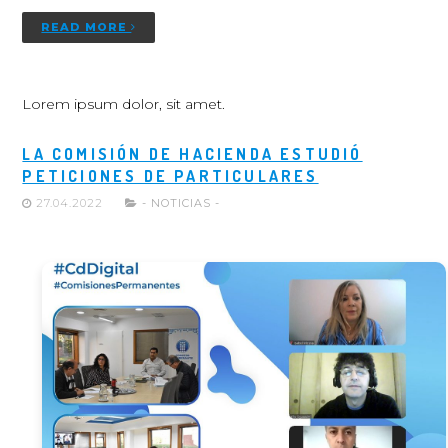
READ MORE
Lorem ipsum dolor, sit amet.
LA COMISIÓN DE HACIENDA ESTUDIÓ
PETICIONES DE PARTICULARES
27.04.2022
- NOTICIAS -