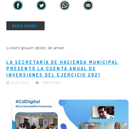
READ MORE
Lorem ipsum dolor, sit amet.
LA SECRETARÍA DE HACIENDA MUNICIPAL
PRESENTÓ LA CUENTA ANUAL DE
INVERSIONES DEL EJERCICIO 2021
20.05.2022
- NOTICIAS -