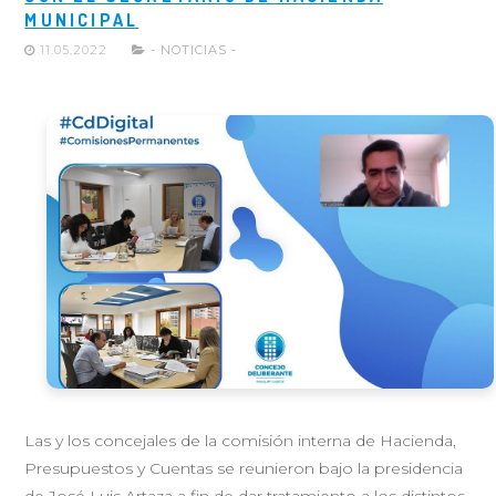
MUNICIPAL
11.05.2022
- NOTICIAS -
Las y los concejales de la comisión interna de Hacienda,
Presupuestos y Cuentas se reunieron bajo la presidencia