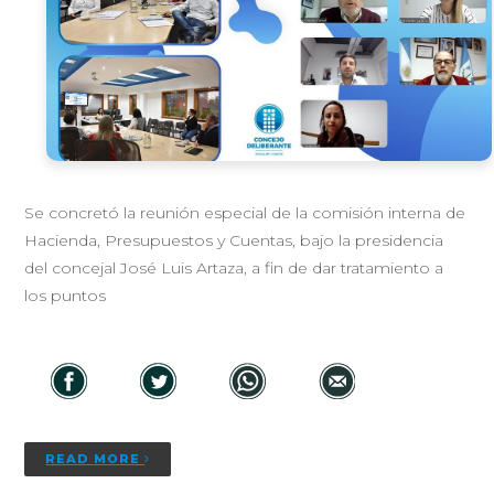
Se concretó la reunión especial de la comisión interna de
Hacienda, Presupuestos y Cuentas, bajo la presidencia
del concejal José Luis Artaza, a fin de dar tratamiento a
los puntos
READ MORE