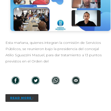
Esta mañana, quienes integran la comisión de Servicios
Públicos, se reunieron bajo la presidencia del concejal
Atilio Sguazzini Mazuel, para dar tratamiento a 13 puntos
previstos en el Orden del
READ MORE