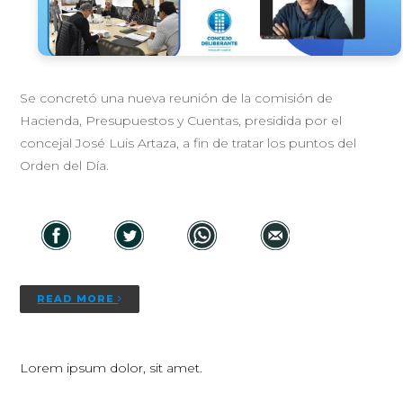
Se concretó una nueva reunión de la comisión de
Hacienda, Presupuestos y Cuentas, presidida por el
concejal José Luis Artaza, a fin de tratar los puntos del
Orden del Día.
READ MORE
Lorem ipsum dolor, sit amet.