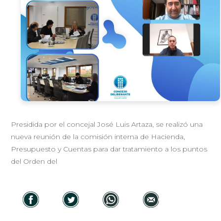
Presidida por el concejal José Luis Artaza, se realizó una
nueva reunión de la comisión interna de Hacienda,
Presupuesto y Cuentas para dar tratamiento a los puntos
del Orden del