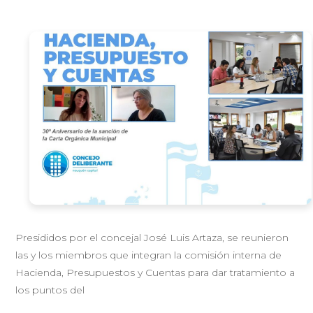
Presididos por el concejal José Luis Artaza, se reunieron
las y los miembros que integran la comisión interna de
Hacienda, Presupuestos y Cuentas para dar tratamiento a
los puntos del