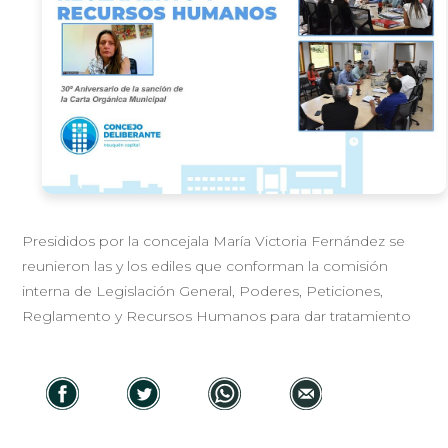
Presididos por la concejala María Victoria Fernández se
reunieron las y los ediles que conforman la comisión
interna de Legislación General, Poderes, Peticiones,
Reglamento y Recursos Humanos para dar tratamiento