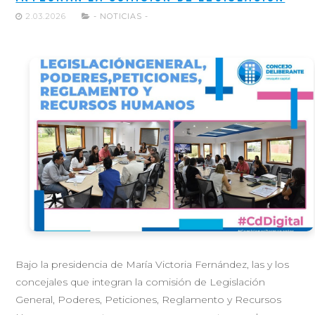
2.03.2026
- NOTICIAS -
Bajo la presidencia de María Victoria Fernández, las y los
concejales que integran la comisión de Legislación
General, Poderes, Peticiones, Reglamento y Recursos