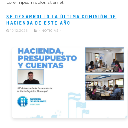
Lorem ipsum dolor, sit amet.
SE DESARROLLÓ LA ÚLTIMA COMISIÓN DE
HACIENDA DE ESTE AÑO
10.12.2025
- NOTICIAS -