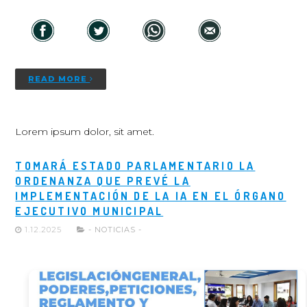
READ MORE
Lorem ipsum dolor, sit amet.
TOMARÁ ESTADO PARLAMENTARIO LA
ORDENANZA QUE PREVÉ LA
IMPLEMENTACIÓN DE LA IA EN EL ÓRGANO
EJECUTIVO MUNICIPAL
1.12.2025
- NOTICIAS -