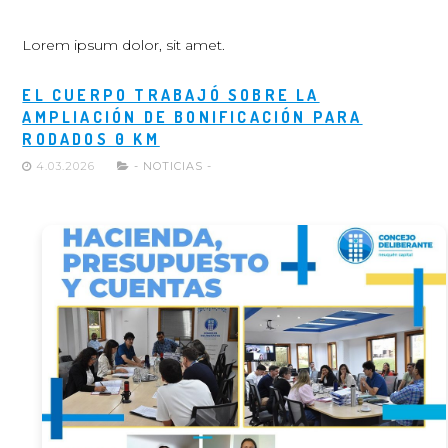
Lorem ipsum dolor, sit amet.
EL CUERPO TRABAJÓ SOBRE LA
AMPLIACIÓN DE BONIFICACIÓN PARA
RODADOS 0 KM
4.03.2026
- NOTICIAS -