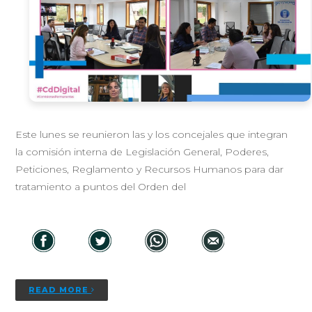
Este lunes se reunieron las y los concejales que integran
la comisión interna de Legislación General, Poderes,
Peticiones, Reglamento y Recursos Humanos para dar
tratamiento a puntos del Orden del
READ MORE