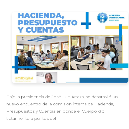
Bajo la presidencia de José Luis Artaza, se desarrolló un
nuevo encuentro de la comisión interna de Hacienda,
Presupuestos y Cuentas en donde el Cuerpo dio
tratamiento a puntos del