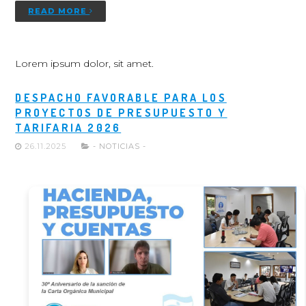
READ MORE
Lorem ipsum dolor, sit amet.
DESPACHO FAVORABLE PARA LOS
PROYECTOS DE PRESUPUESTO Y
TARIFARIA 2026
26.11.2025
- NOTICIAS -