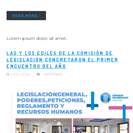
READ MORE
Lorem ipsum dolor, sit amet.
LAS Y LOS EDILES DE LA COMISIÓN DE
LEGISLACIÓN CONCRETARON EL PRIMER
ENCUENTRO DEL AÑO
23.02.2026
- NOTICIAS -