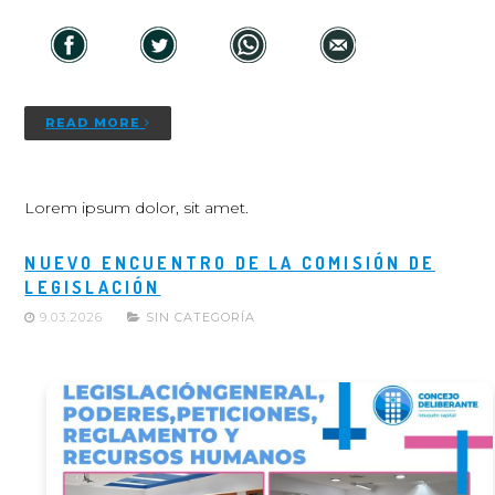
READ MORE
Lorem ipsum dolor, sit amet.
NUEVO ENCUENTRO DE LA COMISIÓN DE
LEGISLACIÓN
9.03.2026
SIN CATEGORÍA