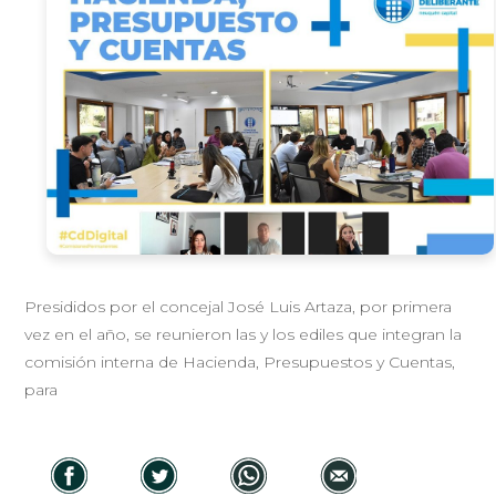
Presididos por el concejal José Luis Artaza, por primera
vez en el año, se reunieron las y los ediles que integran la
comisión interna de Hacienda, Presupuestos y Cuentas,
para