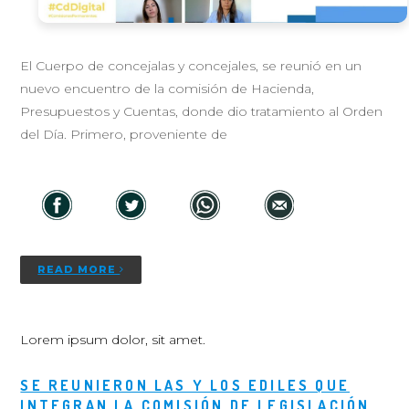
El Cuerpo de concejalas y concejales, se reunió en un
nuevo encuentro de la comisión de Hacienda,
Presupuestos y Cuentas, donde dio tratamiento al Orden
del Día. Primero, proveniente de
READ MORE
Lorem ipsum dolor, sit amet.
SE REUNIERON LAS Y LOS EDILES QUE
INTEGRAN LA COMISIÓN DE LEGISLACIÓN