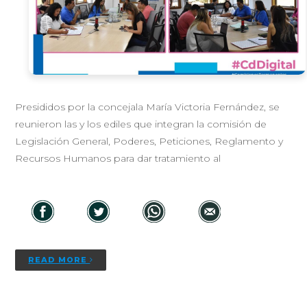
Presididos por la concejala María Victoria Fernández, se
reunieron las y los ediles que integran la comisión de
Legislación General, Poderes, Peticiones, Reglamento y
Recursos Humanos para dar tratamiento al
READ MORE