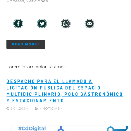
Poderes, Peticiones,
READ MORE
Lorem ipsum dolor, sit amet.
DESPACHO PARA EL LLAMADO A
LICITACIÓN PÚBLICA DEL ESPACIO
MULTIDICIPLINARIO, POLO GASTRONÓMICO
Y ESTACIONAMIENTO
9.04.2024
- NOTICIAS -