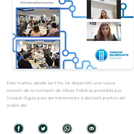
Este martes, desde las 9 hs. Se desarrolló una nueva
reunión de la comisión de Obras Públicas presidida por
Joaquín Eguía para dar tratamiento a dieciséis puntos del
orden del