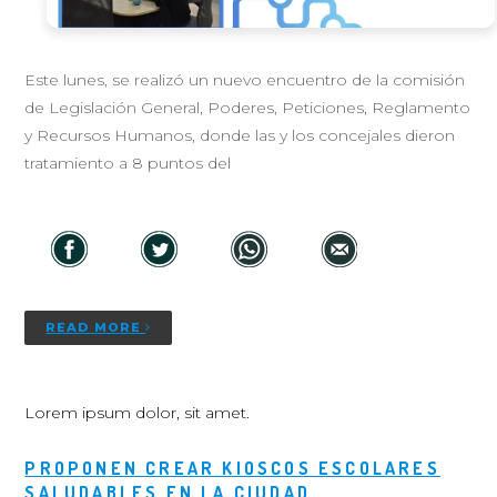
Este lunes, se realizó un nuevo encuentro de la comisión
de Legislación General, Poderes, Peticiones, Reglamento
y Recursos Humanos, donde las y los concejales dieron
tratamiento a 8 puntos del
READ MORE
Lorem ipsum dolor, sit amet.
PROPONEN CREAR KIOSCOS ESCOLARES
SALUDABLES EN LA CIUDAD