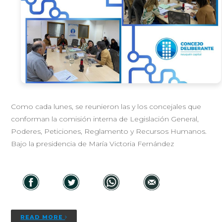
Como cada lunes, se reunieron las y los concejales que
conforman la comisión interna de Legislación General,
Poderes, Peticiones, Reglamento y Recursos Humanos.
Bajo la presidencia de María Victoria Fernández
READ MORE