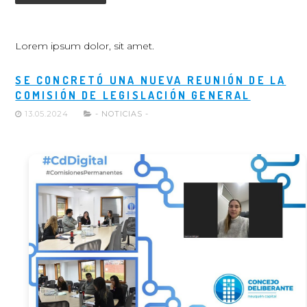
Lorem ipsum dolor, sit amet.
SE CONCRETÓ UNA NUEVA REUNIÓN DE LA
COMISIÓN DE LEGISLACIÓN GENERAL
13.05.2024
- NOTICIAS -