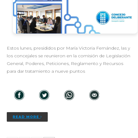
Estos lunes, presididos por María Victoria Fernández, las y
los concejales se reunieron en la comisión de Legislación
General, Poderes, Peticiones, Reglamento y Recursos
para dar tratamiento a nueve puntos
READ MORE