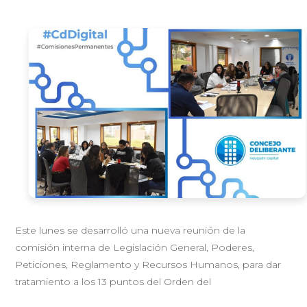
Este lunes se desarrolló una nueva reunión de la
comisión interna de Legislación General, Poderes,
Peticiones, Reglamento y Recursos Humanos, para dar
tratamiento a los 13 puntos del Orden del