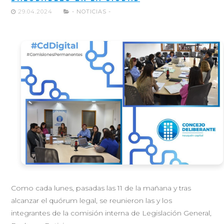
29.04.2024
- NOTICIAS -
Como cada lunes, pasadas las 11 de la mañana y tras
alcanzar el quórum legal, se reunieron las y los
integrantes de la comisión interna de Legislación General,