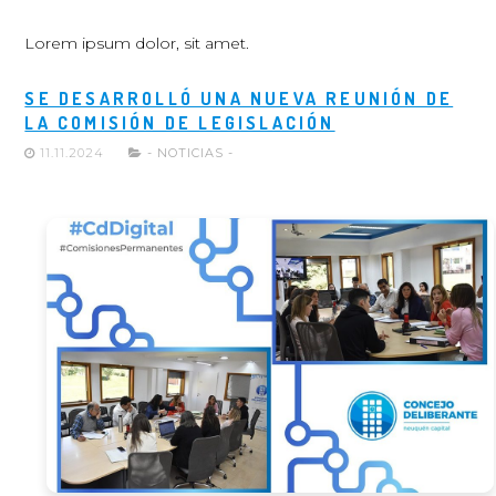
Lorem ipsum dolor, sit amet.
SE DESARROLLÓ UNA NUEVA REUNIÓN DE
LA COMISIÓN DE LEGISLACIÓN
11.11.2024
- NOTICIAS -