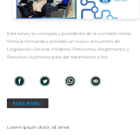
Este lunes, la concejala y presidenta de la comisión María
Victoria Fernández, presidió un nuevo encuentro de
Legislación General, Poderes, Peticiones, Reglamento y
Recursos Humanos para dar tratamiento a los
READ MORE
Lorem ipsum dolor, sit amet.