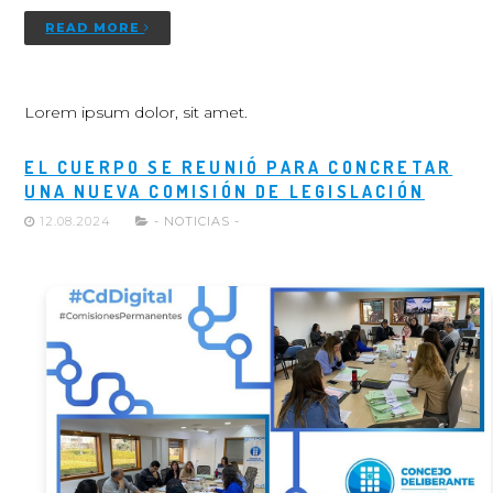
READ MORE
Lorem ipsum dolor, sit amet.
EL CUERPO SE REUNIÓ PARA CONCRETAR
UNA NUEVA COMISIÓN DE LEGISLACIÓN
12.08.2024
- NOTICIAS -