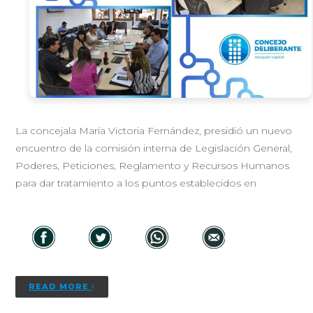
La concejala María Victoria Fernández, presidió un nuevo
encuentro de la comisión interna de Legislación General,
Poderes, Peticiones, Reglamento y Recursos Humanos
para dar tratamiento a los puntos establecidos en
READ MORE