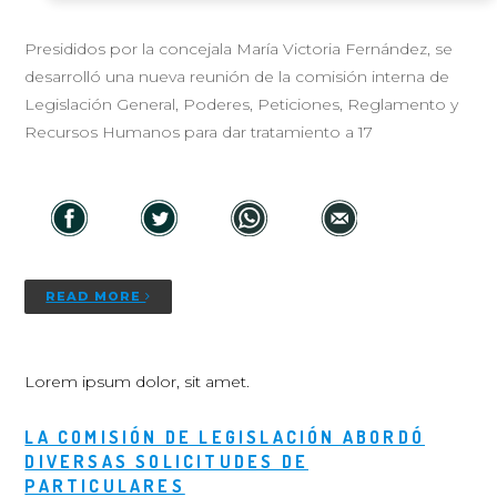
Presididos por la concejala María Victoria Fernández, se
desarrolló una nueva reunión de la comisión interna de
Legislación General, Poderes, Peticiones, Reglamento y
Recursos Humanos para dar tratamiento a 17
READ MORE
Lorem ipsum dolor, sit amet.
LA COMISIÓN DE LEGISLACIÓN ABORDÓ
DIVERSAS SOLICITUDES DE
PARTICULARES