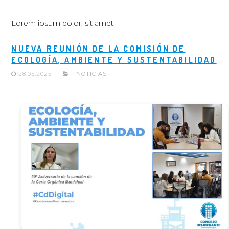
Lorem ipsum dolor, sit amet.
NUEVA REUNIÓN DE LA COMISIÓN DE
ECOLOGÍA, AMBIENTE Y SUSTENTABILIDAD
28.05.2025
- NOTICIAS -