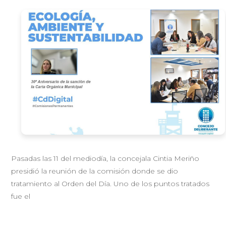
Pasadas las 11 del mediodía, la concejala Cintia Meriño
presidió la reunión de la comisión donde se dio
tratamiento al Orden del Día. Uno de los puntos tratados
fue el