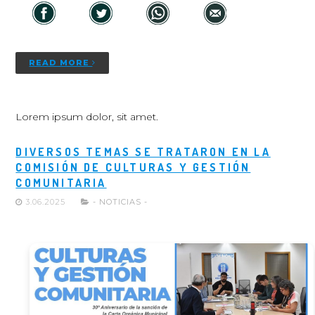
READ MORE
Lorem ipsum dolor, sit amet.
DIVERSOS TEMAS SE TRATARON EN LA
COMISIÓN DE CULTURAS Y GESTIÓN
COMUNITARIA
3.06.2025
- NOTICIAS -