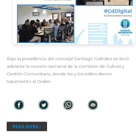
Bajo la presidencia del concejal Santiago Galindez se llevó
adelante la reunión semanal de la comisión de Cultura y
Gestión Comunitaria, donde las y los ediles dieron
tratamiento al Orden
READ MORE