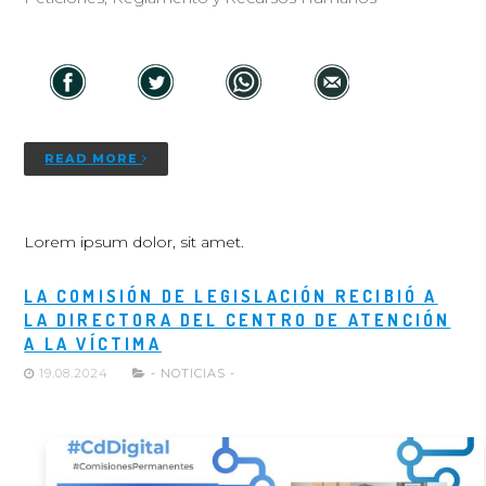
READ MORE
Lorem ipsum dolor, sit amet.
LA COMISIÓN DE LEGISLACIÓN RECIBIÓ A
LA DIRECTORA DEL CENTRO DE ATENCIÓN
A LA VÍCTIMA
19.08.2024
- NOTICIAS -