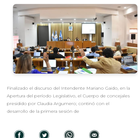
Finalizado el discurso del Intendente Mariano Gaido, en la
Apertura del período Legislativo, el Cuerpo de concejales
presidido por Claudia Argumero; continó con el
desarrollo de la primera sesión de