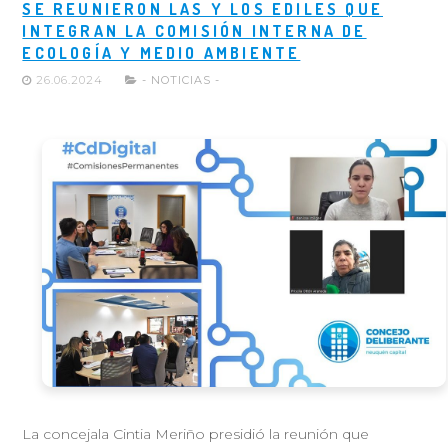
SE REUNIERON LAS Y LOS EDILES QUE
INTEGRAN LA COMISIÓN INTERNA DE
ECOLOGÍA Y MEDIO AMBIENTE
26.06.2024
- NOTICIAS -
La concejala Cintia Meriño presidió la reunión que