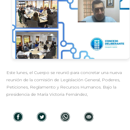
Este lunes, el Cuerpo se reunió para concretar una nueva
reunión de la comisión de Legislación General, Poderes,
Peticiones, Reglamento y Recursos Humanos. Bajo la
presidencia de María Victoria Fernández,