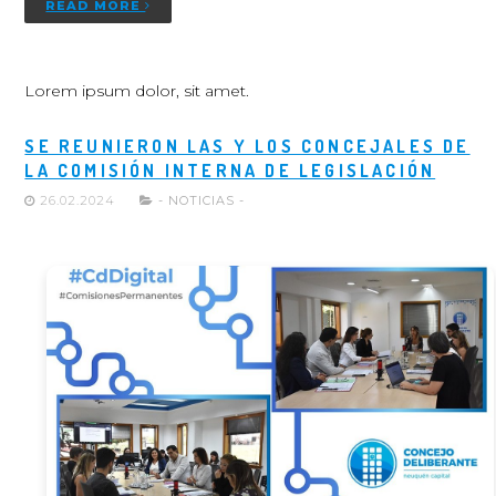
READ MORE
Lorem ipsum dolor, sit amet.
SE REUNIERON LAS Y LOS CONCEJALES DE
LA COMISIÓN INTERNA DE LEGISLACIÓN
26.02.2024
- NOTICIAS -