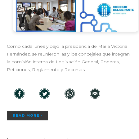
Como cada lunes y bajo la presidencia de María Victoria
Fernández, se reunieron las y los concejales que integran
la comisión interna de Legislación General, Poderes,
Peticiones, Reglamento y Recursos
READ MORE