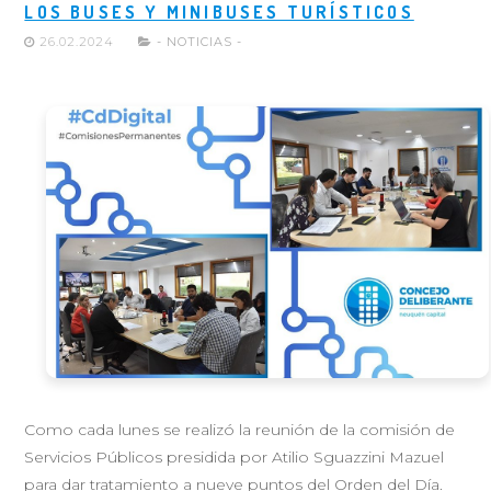
LOS BUSES Y MINIBUSES TURÍSTICOS
26.02.2024
- NOTICIAS -
Como cada lunes se realizó la reunión de la comisión de
Servicios Públicos presidida por Atilio Sguazzini Mazuel
para dar tratamiento a nueve puntos del Orden del Día.