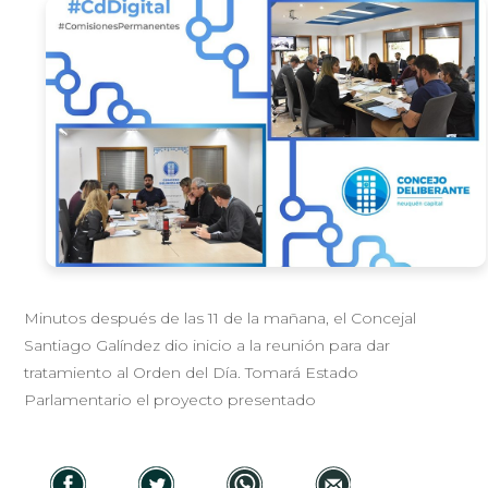
Minutos después de las 11 de la mañana, el Concejal
Santiago Galíndez dio inicio a la reunión para dar
tratamiento al Orden del Día. Tomará Estado
Parlamentario el proyecto presentado