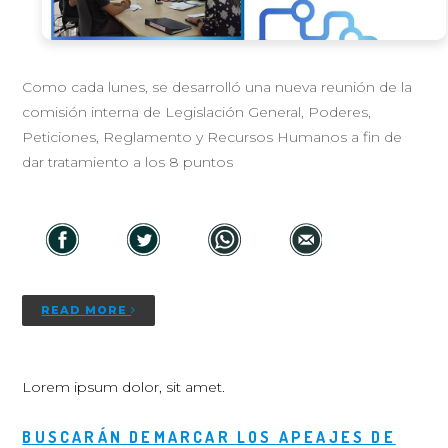
Como cada lunes, se desarrolló una nueva reunión de la
comisión interna de Legislación General, Poderes,
Peticiones, Reglamento y Recursos Humanos a fin de
dar tratamiento a los 8 puntos
READ MORE
Lorem ipsum dolor, sit amet.
BUSCARÁN DEMARCAR LOS APEAJES DE