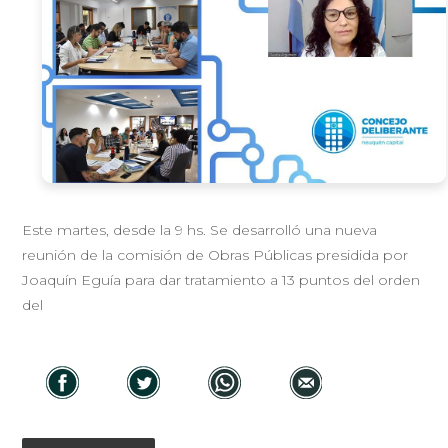
Este martes, desde la 9 hs. Se desarrolló una nueva
reunión de la comisión de Obras Públicas presidida por
Joaquín Eguía para dar tratamiento a 13 puntos del orden
del