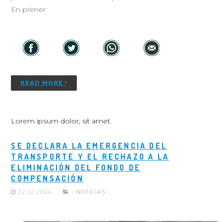
En primer
READ MORE
Lorem ipsum dolor, sit amet.
SE DECLARA LA EMERGENCIA DEL
TRANSPORTE Y EL RECHAZO A LA
ELIMINACIÓN DEL FONDO DE
COMPENSACIÓN
22.02.2024
- NOTICIAS -