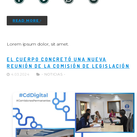
READ MORE
Lorem ipsum dolor, sit amet.
EL CUERPO CONCRETÓ UNA NUEVA
REUNIÓN DE LA COMISIÓN DE LEGISLACIÓN
4.03.2024
- NOTICIAS -