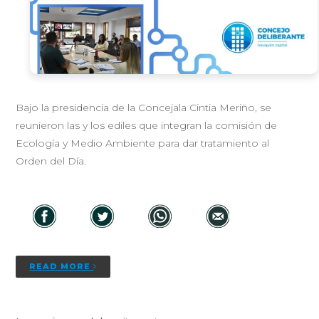
Bajo la presidencia de la Concejala Cintia Meriño, se
reunieron las y los ediles que integran la comisión de
Ecología y Medio Ambiente para dar tratamiento al
Orden del Día.
READ MORE