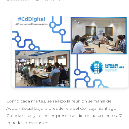
Como cada martes, se realizó la reunión semanal de
Acción Social bajo la presidencia del Concejal Santiago
Galíndez. Las y los ediles presentes dieron tratamiento a 7
entradas previstas en