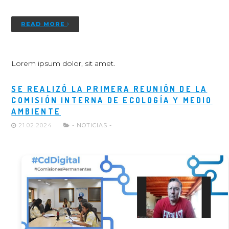
READ MORE
Lorem ipsum dolor, sit amet.
SE REALIZÓ LA PRIMERA REUNIÓN DE LA
COMISIÓN INTERNA DE ECOLOGÍA Y MEDIO
AMBIENTE
21.02.2024
- NOTICIAS -