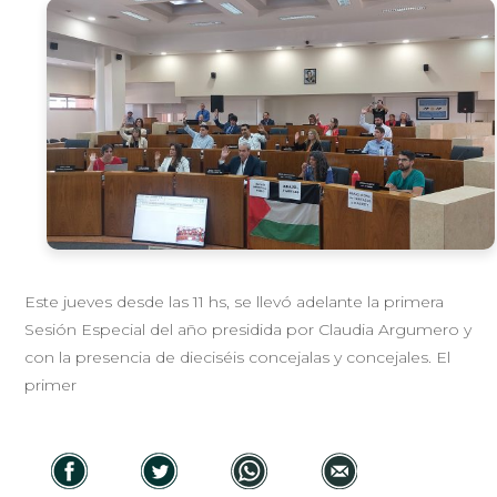
Este jueves desde las 11 hs, se llevó adelante la primera
Sesión Especial del año presidida por Claudia Argumero y
con la presencia de dieciséis concejalas y concejales. El
primer