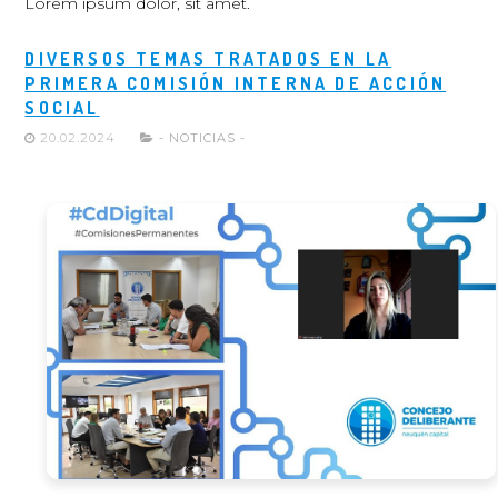
Lorem ipsum dolor, sit amet.
DIVERSOS TEMAS TRATADOS EN LA
PRIMERA COMISIÓN INTERNA DE ACCIÓN
SOCIAL
20.02.2024
- NOTICIAS -