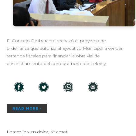
El Concejo Deliberante rechazó el proyecto de
ordenanza que autoriza al Ejecutivo Municipal a vender
terrenos fiscales para financiar la obra vial de
ensanchamiento del corredor norte de Leloir y
READ MORE
Lorem ipsum dolor, sit amet.