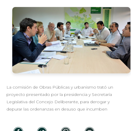
La comisión de Obras Públicas y urbanismo trató un
proyecto presentado por la presidencia y Secretaría
Legislativa del Concejo Deliberante, para derogar y
depurar las ordenanzas en desuso que incumben