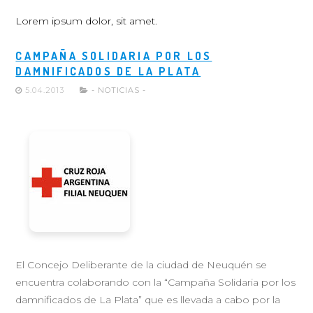
Lorem ipsum dolor, sit amet.
CAMPAÑA SOLIDARIA POR LOS
DAMNIFICADOS DE LA PLATA
5.04.2013
- NOTICIAS -
El Concejo Deliberante de la ciudad de Neuquén se
encuentra colaborando con la “Campaña Solidaria por los
damnificados de La Plata” que es llevada a cabo por la