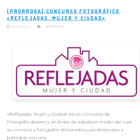
[PRORROGA] CONCURSO FOTOGRÁFICO
«REFLEJADAS, MUJER Y CIUDAD»
10.04.2013
- NOTICIAS -
«Reflejadas, Mujer y Ciudad» es un Concurso de
Fotografía abierto y sin límite de edad por medio del cual
se convoca a fotógrafos aficionados y profesionales a
participar con una