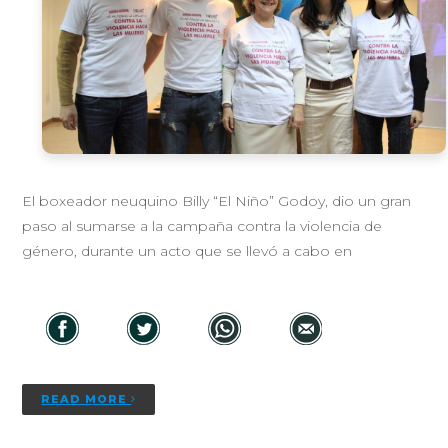
El boxeador neuquino Billy “El Niño” Godoy, dio un gran
paso al sumarse a la campaña contra la violencia de
género, durante un acto que se llevó a cabo en
READ MORE