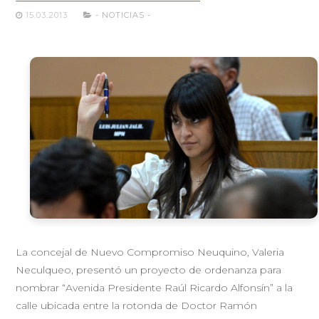
15.03.2013
- NOTICIAS -
La concejal de Nuevo Compromiso Neuquino, Valeria
Neculqueo, presentó un proyecto de ordenanza para
nombrar “Avenida Presidente Raúl Ricardo Alfonsín” a la
calle ubicada entre la rotonda de Doctor Ramón