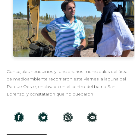
Concejales neuquinos y funcionarios municipales del área
de medioambiente recorrieron este viernes la laguna del
Parque Oeste, enclavada en el centro del barrio San
Lorenzo, y constataron que no quedaron