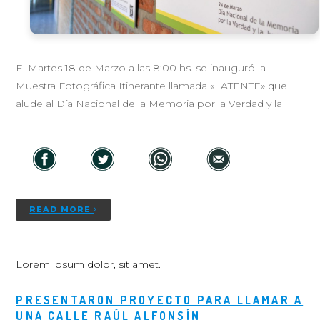
El Martes 18 de Marzo a las 8:00 hs. se inauguró la
Muestra Fotográfica Itinerante llamada «LATENTE» que
alude al Día Nacional de la Memoria por la Verdad y la
READ MORE
Lorem ipsum dolor, sit amet.
PRESENTARON PROYECTO PARA LLAMAR A
UNA CALLE RAÚL ALFONSÍN