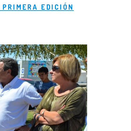
 PRIMERA EDICIÓN