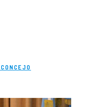
L CONCEJO