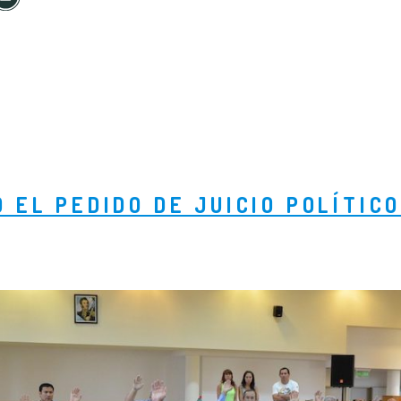
 EL PEDIDO DE JUICIO POLÍTICO