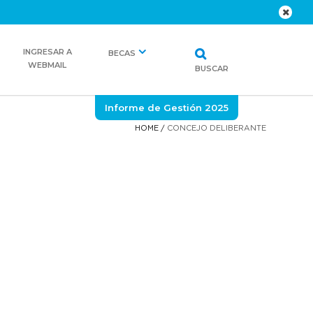
INGRESAR A
BECAS
WEBMAIL
BUSCAR
Informe de Gestión 2025
HOME
/
CONCEJO DELIBERANTE