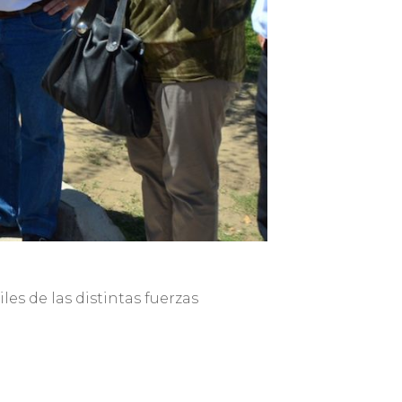
les de las distintas fuerzas