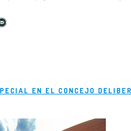
SPECIAL EN EL CONCEJO DELIBE