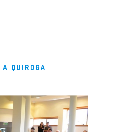
 A QUIROGA