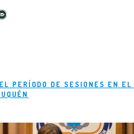
EL PERÍODO DE SESIONES EN E
EUQUÉN