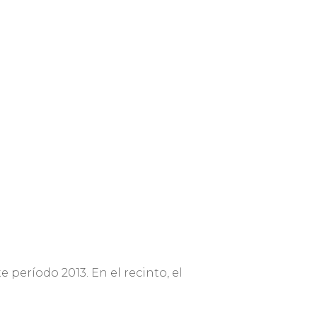
 período 2013. En el recinto, el